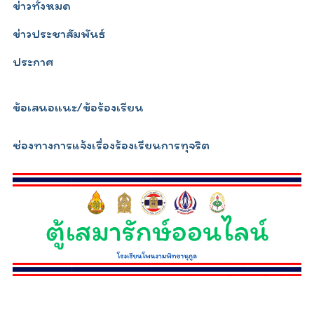
ข่าวทั้งหมด
ข่าวประชาสัมพันธ์
ประกาศ
ข้อเสนอแนะ/ข้อร้องเรียน
ช่องทางการแจ้งเรื่องร้องเรียนการทุจริต
relojescopiar.com