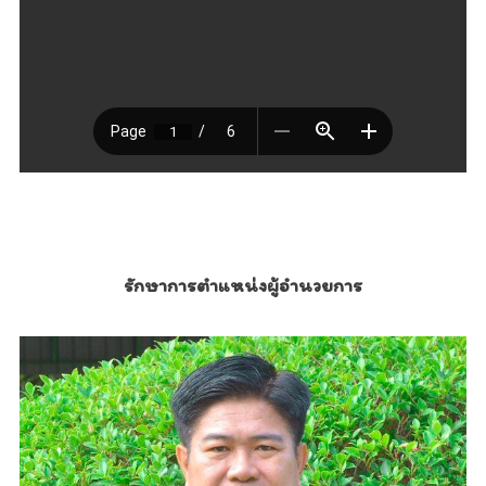
รักษาการตำแหน่งผู้อำนวยการ