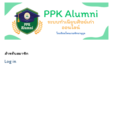
สำหรับสมาชิก
Log in