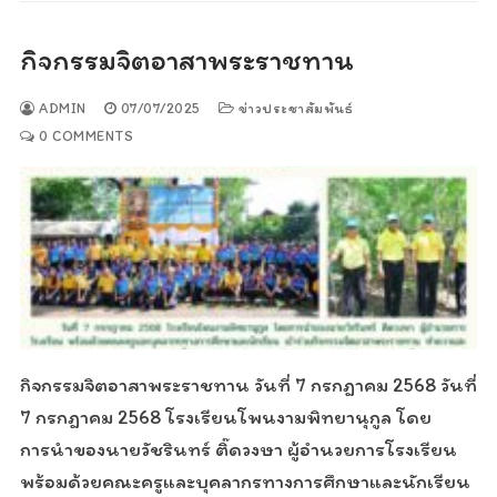
กิจกรรมจิตอาสาพระราชทาน
ADMIN
07/07/2025
ข่าวประชาสัมพันธ์
0 COMMENTS
กิจกรรมจิตอาสาพระราชทาน วันที่ 7 กรกฎาคม 2568 วันที่
7 กรกฎาคม 2568 โรงเรียนโพนงามพิทยานุกูล โดย
การนำของนายวัชรินทร์ ติ๊ดวงษา ผู้อำนวยการโรงเรียน
พร้อมด้วยคณะครูและบุคลากรทางการศึกษาและนักเรียน