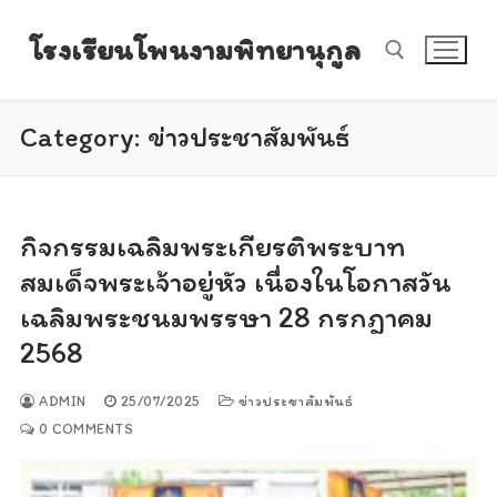
Skip
โรงเรียนโพนงามพิทยานุกูล
to
content
Category:
ข่าวประชาสัมพันธ์
Search for:
กิจกรรมเฉลิมพระเกียรติพระบาท
สมเด็จพระเจ้าอยู่หัว เนื่องในโอกาสวัน
เฉลิมพระชนมพรรษา 28 กรกฎาคม
2568
ADMIN
25/07/2025
ข่าวประชาสัมพันธ์
0 COMMENTS