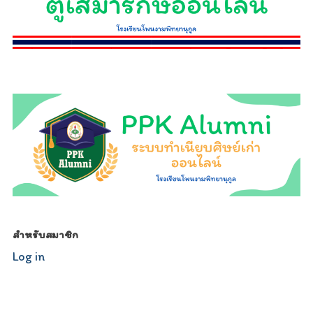
relojescopiar.com
สำหรับสมาชิก
Log in