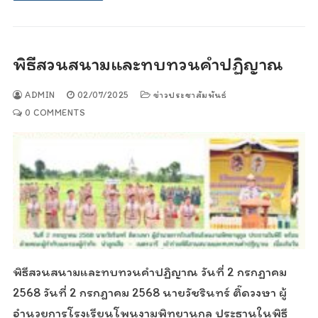
พิธีสวนสนามและทบทวนคำปฏิญาณ
ADMIN
02/07/2025
ข่าวประชาสัมพันธ์
0 COMMENTS
พิธีสวนสนามและทบทวนคำปฏิญาณ วันที่ 2 กรกฎาคม
2568 วันที่ 2 กรกฎาคม 2568 นายวัชรินทร์ ติ๊ดวงษา ผู้
อำนวยการโรงเรียนโพนงามพิทยานุกูล ประธานในพิธี