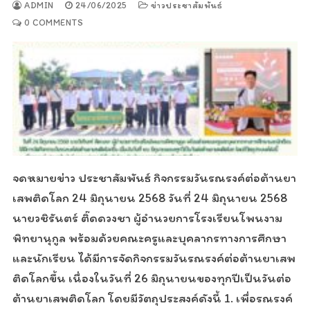
ADMIN
24/06/2025
ข่าวประชาสัมพันธ์
0 COMMENTS
จดหมายข่าว ประชาสัมพันธ์ กิจกรรมวันรณรงค์ต่อต้านยา
เสพติดโลก 24 มิถุนายน 2568 วันที่ 24 มิถุนายน 2568
นายวชิรันตร์ ติ๊ดดวงชา ผู้อำนวยการโรงเรียนโพนงาม
พิทยานุกูล พร้อมด้วยคณะครูและบุคลากรทางการศึกษา
และนักเรียน ได้มีการจัดกิจกรรมวันรณรงค์ต่อต้านยาเสพ
ติดโลกขึ้น เนื่องในวันที่ 26 มิถุนายนของทุกปีเป็นวันต่อ
ต้านยาเสพติดโลก โดยมีวัตถุประสงค์ดังนี้ 1. เพื่อรณรงค์