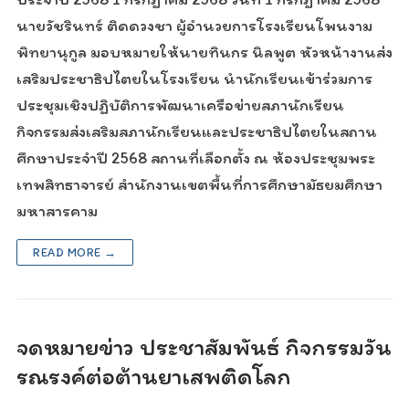
นายวัชรินทร์ ติดดวงชา ผู้อำนวยการโรงเรียนโพนงาม
พิทยานุกูล มอบหมายให้นายทินกร นิลพูต หัวหน้างานส่ง
เสริมประชาธิปไตยในโรงเรียน นำนักเรียนเข้าร่วมการ
ประชุมเชิงปฏิบัติการพัฒนาเครือข่ายสภานักเรียน
กิจกรรมส่งเสริมสภานักเรียนและประชาธิปไตยในสถาน
ศึกษาประจำปี 2568 สถานที่เลือกตั้ง ณ ห้องประชุมพระ
เทพสิทธาจารย์ สำนักงานเขตพื้นที่การศึกษามัธยมศึกษา
มหาสารคาม
READ MORE →
จดหมายข่าว ประชาสัมพันธ์ กิจกรรมวัน
รณรงค์ต่อต้านยาเสพติดโลก