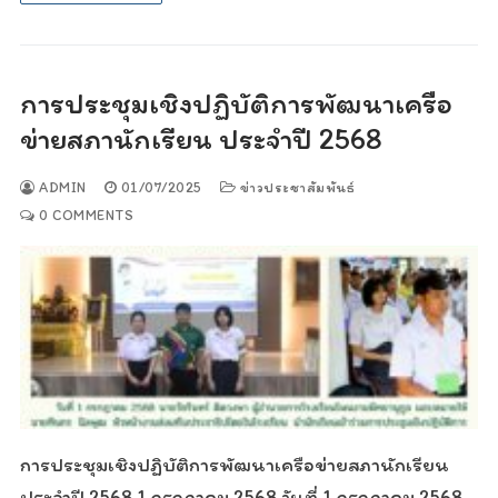
การประชุมเชิงปฏิบัติการพัฒนาเครือ
ข่ายสภานักเรียน ประจำปี 2568
ADMIN
01/07/2025
ข่าวประชาสัมพันธ์
0 COMMENTS
การประชุมเชิงปฏิบัติการพัฒนาเครือข่ายสภานักเรียน
ประจำปี 2568 1 กรกฎาคม 2568 วันที่ 1 กรกฎาคม 2568