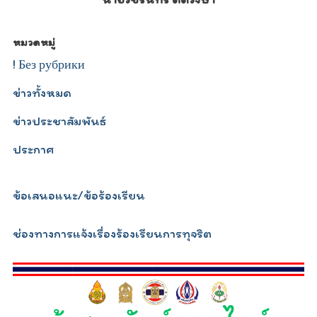
หมวดหมู่
! Без рубрики
ข่าวทั้งหมด
ข่าวประชาสัมพันธ์
ประกาศ
ข้อเสนอแนะ/ข้อร้องเรียน
ช่องทางการแจ้งเรื่องร้องเรียนการทุจริต