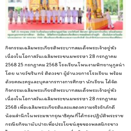
กิจกรรมเฉลิมพระเกียรติพระบาทสมเด็จพระเจ้าอยู่หัว
เนื่องในโอกาสวันเฉลิมพระชนมพรรษา 28 กรกฎาคม
2568 25 กรกฎาคม 2568 โรงเรียนโพนงามพิทยานุกูลนำ
โดย นายวัชรินทร์ ติดวงชา ผู้อำนวยการโรงเรียน พร้อม
ด้วยคณะครูและบุคลากรทางการศึกษา นักเรียน ได้จัด
กิจกรรมเฉลิมพระเกียรติพระบาทสมเด็จพระเจ้าอยู่หัว
เนื่องในโอกาสวันเฉลิมพระชนมพรรษา 28 กรกฎาคม
2568 เพื่อเฉลิมพระเกียรติและแสดงความจริงรักภักดี
น้อมสำนึกในพระมหากรุณาธิคุณที่ได้ทรงปฏิบัติพระราช
กรณียกิจนานับปารเพื่อประโยชน์สุขของพลสนิกรชาว