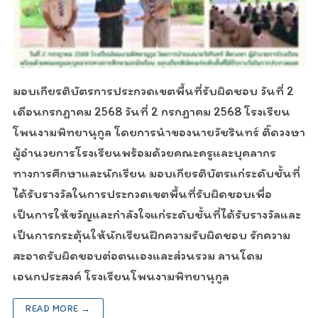
มอบเกียรติบัตรการประกวดเขตพื้นที่รับผิดชอบ วันที่ 2
เดือนกรกฎาคม 2568 วันที่ 2 กรกฎาคม 2568 โรงเรียน
โพนงามพิทยานุกูล โดยการนำของนายวัชรินทร์ ติ๊ดวงษา
ผู้อำนวยการโรงเรียนพร้อมด้วยคณะครูและบุคลากร
ทางการศึกษาและนักเรียน มอบเกียรติบัตรแก่ระดับชั้นที่
ได้รับรางวัลในการประกวดเขตพื้นที่รับผิดชอบเพื่อ
เป็นการให้ขวัญและกำลังใจแก่ระดับชั้นที่ได้รับรางวัลและ
เป็นการกระตุ้นให้นักเรียนฝึกความรับผิดชอบ รักความ
สะอาดรับผิดชอบต่อตนเองและส่วนรวม ลานโดม
เอนกประสงค์ โรงเรียนโพนงามพิทยานุกูล
READ MORE →