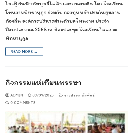
ใหม่รู้ทันพิษภัยบุหรี่ไฟฟ้า และยาเสพติด โดยโรงเรียน
โพนงามพิทยานุกูล ร่วมกับ กองทุนหลักประกันสุขภาพ
ท้องถิ่น องค์การบริหารส่วนตำบลโพนงาม ประจำ
ปีงบประมาณ 2568 ณ ห้องประชุม โรงเรียนโพนงาม
พิทยานุกูล
READ MORE →
กิจกรรมแห่เทียนพรรษา
ADMIN
09/07/2025
ข่าวประชาสัมพันธ์
0 COMMENTS