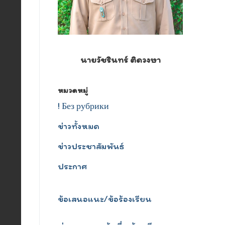
นายวัชรินทร์ ติดวงษา
หมวดหมู่
! Без рубрики
ข่าวทั้งหมด
ข่าวประชาสัมพันธ์
ประกาศ
ข้อเสนอแนะ/ข้อร้องเรียน