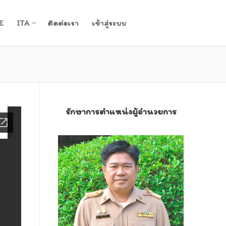
E
ITA
ติดต่อเรา
เข้าสู่ระบบ
รักษาการตำแหน่งผู้อำนวยการ