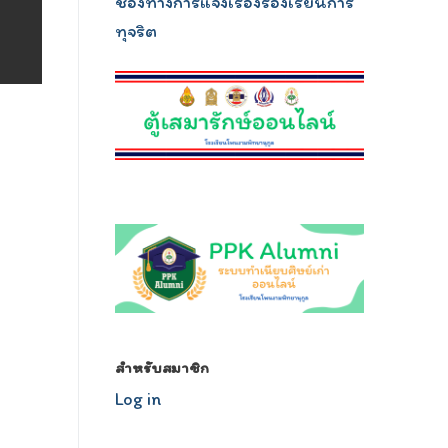
ช่องทางการแจ้งเรื่องร้องเรียนการ
ทุจริต
relojescopiar.com
สำหรับสมาชิก
Log in