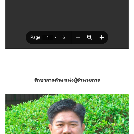
รักษาการตำแหน่งผู้อำนวยการ