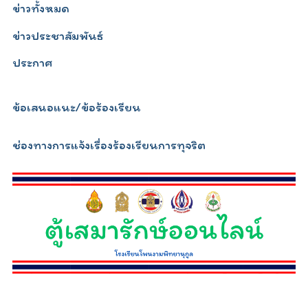
ข่าวทั้งหมด
ข่าวประชาสัมพันธ์
ประกาศ
ข้อเสนอแนะ/ข้อร้องเรียน
ช่องทางการแจ้งเรื่องร้องเรียนการทุจริต
relojescopiar.com