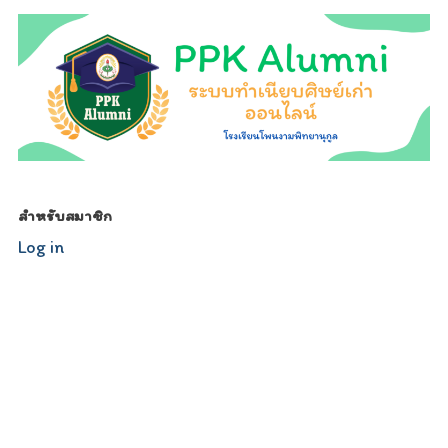
สำหรับสมาชิก
Log in