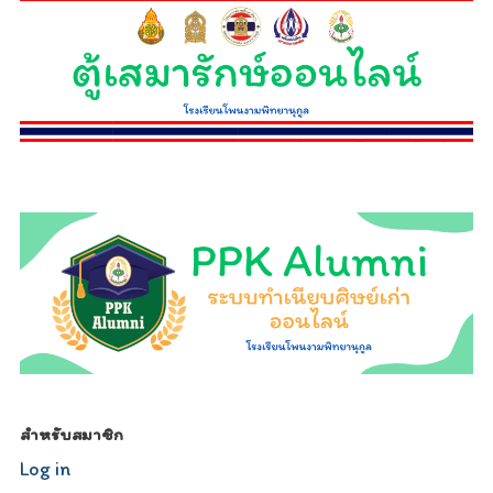
relojescopiar.com
สำหรับสมาชิก
Log in