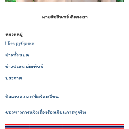
นายวัชรินทร์ ติดวงษา
หมวดหมู่
! Без рубрики
ข่าวทั้งหมด
ข่าวประชาสัมพันธ์
ประกาศ
ข้อเสนอแนะ/ข้อร้องเรียน
ช่องทางการแจ้งเรื่องร้องเรียนการทุจริต