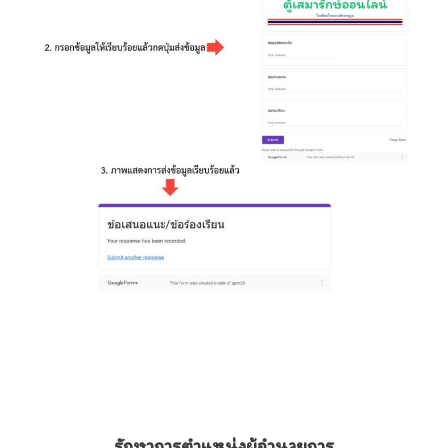
รักษาการตำแหน่งผู้อำนวยการ