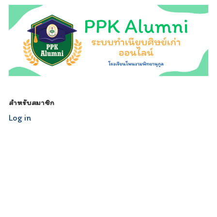
สำหรับสมาชิก
Log in