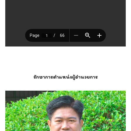
รักษาการตำแหน่งผู้อำนวยการ