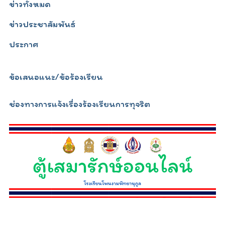
ข่าวทั้งหมด
ข่าวประชาสัมพันธ์
ประกาศ
ข้อเสนอแนะ/ข้อร้องเรียน
ช่องทางการแจ้งเรื่องร้องเรียนการทุจริต
relojescopiar.com