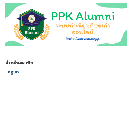
สำหรับสมาชิก
Log in