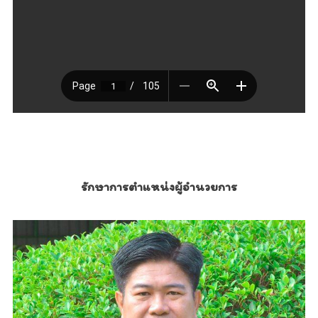
รักษาการตำแหน่งผู้อำนวยการ