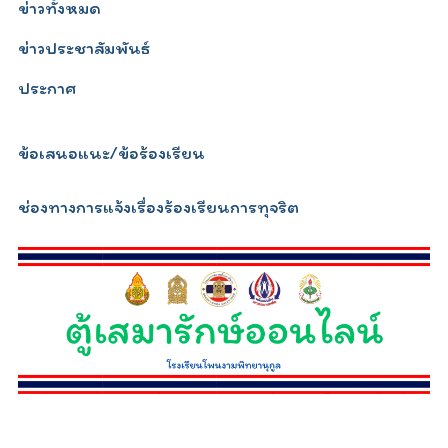
ข่าวทั้งหมด
ข่าวประชาสัมพันธ์
ประกาศ
ข้อเสนอแนะ/ข้อร้องเรียน
ช่องทางการแจ้งเรื่องร้องเรียนการทุจริต
relojescopiar.com