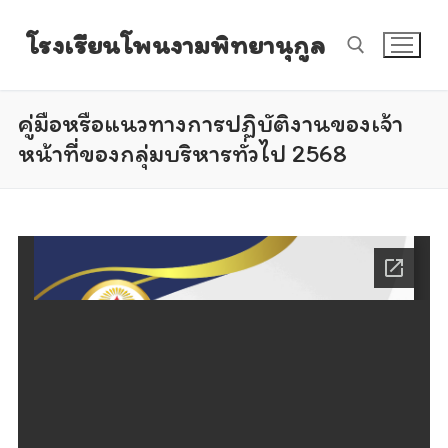
Skip
โรงเรียนโพนงามพิทยานุกูล
to
content
คู่มือหรือแนวทางการปฏิบัติงานของเจ้า
Search for:
หน้าที่ของกลุ่มบริหารทั่วไป 2568