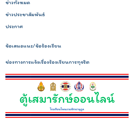
ข่าวทั้งหมด
ข่าวประชาสัมพันธ์
ประกาศ
ข้อเสนอแนะ/ข้อร้องเรียน
ช่องทางการแจ้งเรื่องร้องเรียนการทุจริต
relojescopiar.com