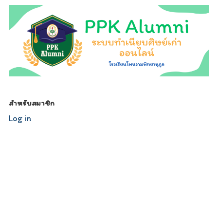
สำหรับสมาชิก
Log in