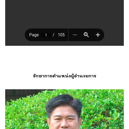
รักษาการตำแหน่งผู้อำนวยการ