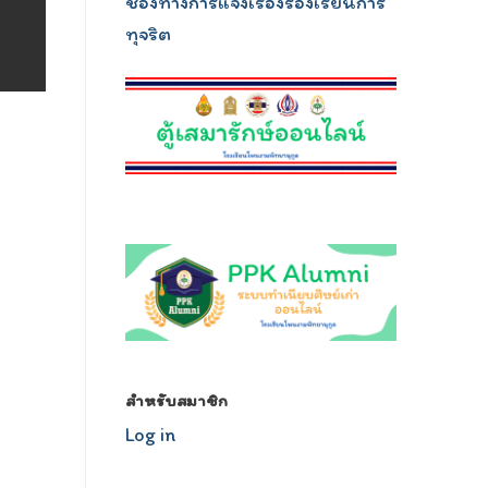
ช่องทางการแจ้งเรื่องร้องเรียนการ
ทุจริต
relojescopiar.com
สำหรับสมาชิก
Log in