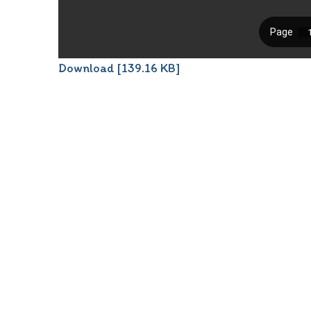
Download [139.16 KB]