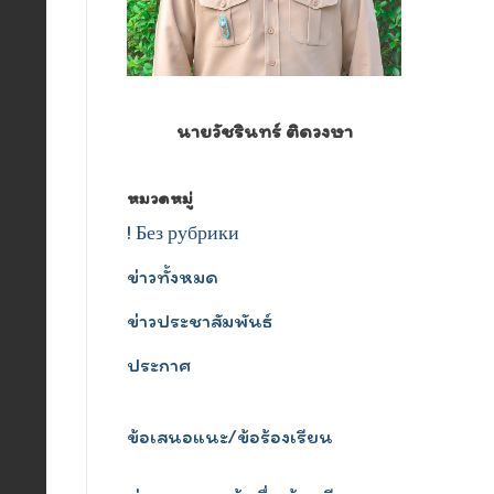
นายวัชรินทร์ ติดวงษา
หมวดหมู่
! Без рубрики
ข่าวทั้งหมด
ข่าวประชาสัมพันธ์
ประกาศ
ข้อเสนอแนะ/ข้อร้องเรียน