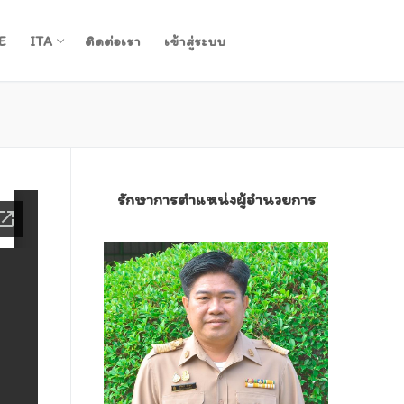
E
ITA
ติดต่อเรา
เข้าสู่ระบบ
รักษาการตำแหน่งผู้อำนวยการ