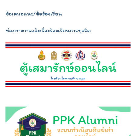
ข้อเสนอแนะ/ข้อร้องเรียน
ช่องทางการแจ้งเรื่องร้องเรียนการทุจริต
relojescopiar.com