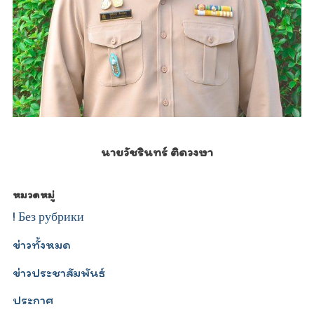
นายวัชรินทร์ ติดวงษา
หมวดหมู่
! Без рубрики
ข่าวทั้งหมด
ข่าวประชาสัมพันธ์
ประกาศ