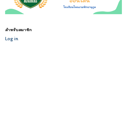
สำหรับสมาชิก
Log in