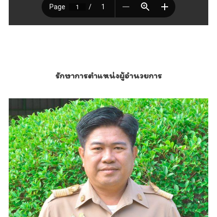
รักษาการตำแหน่งผู้อำนวยการ