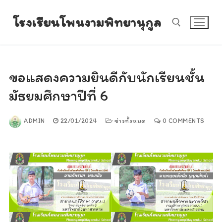
Skip
โรงเรียนโพนงามพิทยานุกูล
to
content
Search for:
ขอแสดงความยินดีกับนักเรียนชั้น
มัธยมศึกษาปีที่ 6
ADMIN
22/01/2024
ข่าวทั้งหมด
0 COMMENTS