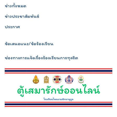
ข่าวทั้งหมด
ข่าวประชาสัมพันธ์
ประกาศ
ข้อเสนอแนะ/ข้อร้องเรียน
ช่องทางการแจ้งเรื่องร้องเรียนการทุจริต