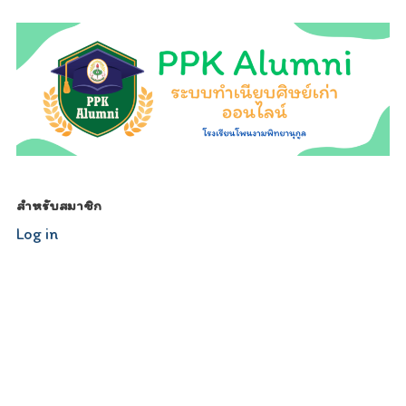
relojescopiar.com
สำหรับสมาชิก
Log in