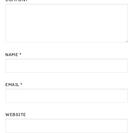
NAME
*
EMAIL
*
WEBSITE