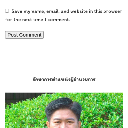
Save my name, email, and website in this browser
for the next time I comment.
รักษาการตำแหน่งผู้อำนวยการ