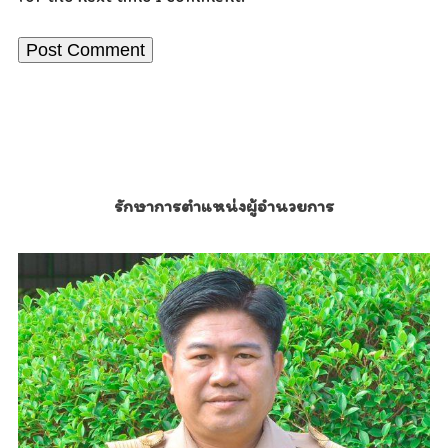
รักษาการตำแหน่งผู้อำนวยการ