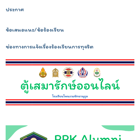
ประกาศ
ข้อเสนอแนะ/ข้อร้องเรียน
ช่องทางการแจ้งเรื่องร้องเรียนการทุจริต
relojescopiar.com