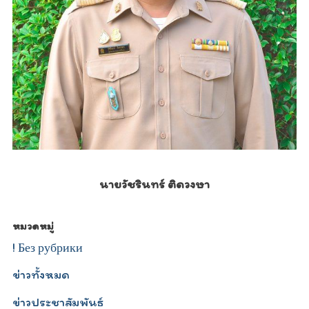
นายวัชรินทร์ ติดวงษา
หมวดหมู่
! Без рубрики
ข่าวทั้งหมด
ข่าวประชาสัมพันธ์