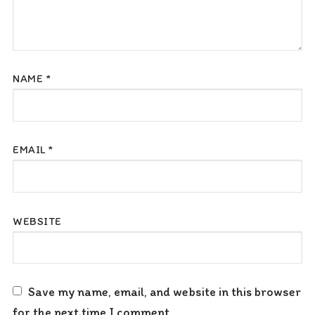
NAME
*
EMAIL
*
WEBSITE
Save my name, email, and website in this browser
for the next time I comment.