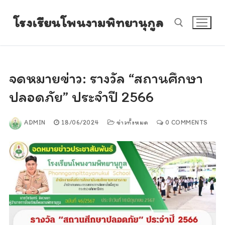
Skip
โรงเรียนโพนงามพิทยานุกูล
to
content
Search for:
จดหมายข่าว: รางวัล “สถานศึกษา
ปลอดภัย” ประจำปี 2566
ADMIN
18/06/2024
ข่าวทั้งหมด
0 COMMENTS