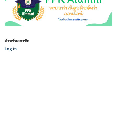
สำหรับสมาชิก
Log in