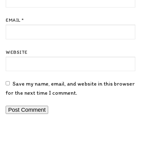
EMAIL
*
WEBSITE
Save my name, email, and website in this browser
for the next time I comment.