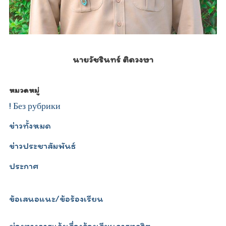
นายวัชรินทร์ ติดวงษา
หมวดหมู่
! Без рубрики
ข่าวทั้งหมด
ข่าวประชาสัมพันธ์
ประกาศ
ข้อเสนอแนะ/ข้อร้องเรียน