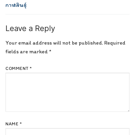
กาฬสินธุ์
Leave a Reply
Your email address will not be published.
Required
fields are marked
*
COMMENT
*
NAME
*