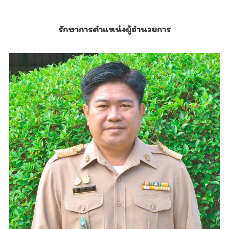
รักษาการตำแหน่งผู้อำนวยการ