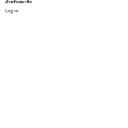
สำหรับสมาชิก
Log in