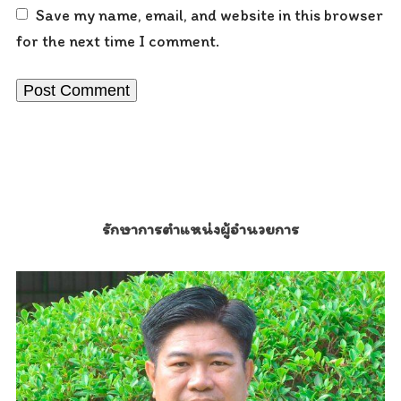
Save my name, email, and website in this browser
for the next time I comment.
รักษาการตำแหน่งผู้อำนวยการ