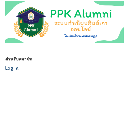
สำหรับสมาชิก
Log in