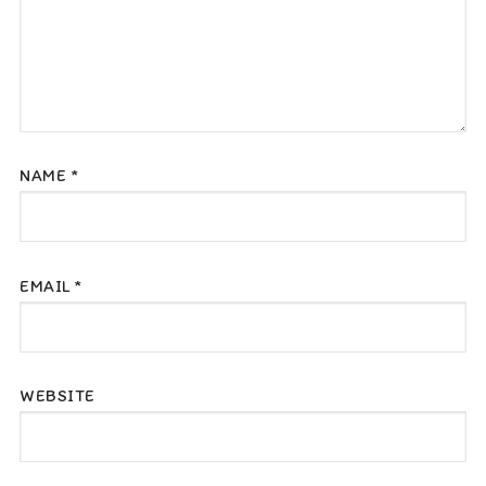
NAME
*
EMAIL
*
WEBSITE