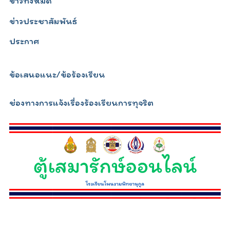
ข่าวทั้งหมด
ข่าวประชาสัมพันธ์
ประกาศ
ข้อเสนอแนะ/ข้อร้องเรียน
ช่องทางการแจ้งเรื่องร้องเรียนการทุจริต
relojescopiar.com