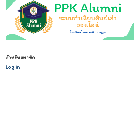
สำหรับสมาชิก
Log in