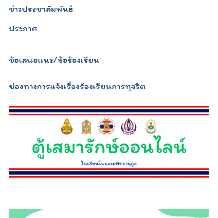
ข่าวประชาสัมพันธ์
ประกาศ
ข้อเสนอแนะ/ข้อร้องเรียน
ช่องทางการแจ้งเรื่องร้องเรียนการทุจริต
relojescopiar.com