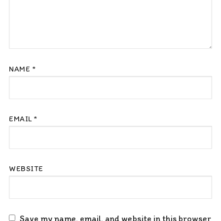
NAME
*
EMAIL
*
WEBSITE
Save my name, email, and website in this browser