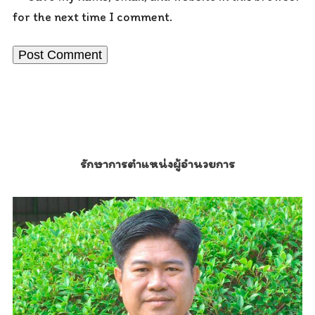
for the next time I comment.
รักษาการตำแหน่งผู้อำนวยการ