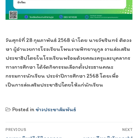
วันศุกร์ที่ 28 กุมภาพันธ์ 2568 นำโดย นายวัชรินทร์ ติดวง
ษา ผู้อำนวยการโรงเรียนโพนงามพิทยานุกูล งานส่งเสริม
ประชาธิปไตยในโรงเรียนพร้อมด้วยคณะครูและบุคลากร
ทางการศึกษา ได้จัดกิจกรรมเลือกตั้งประธานคณะ
กรรมการนักเรียน ประจำปีการศึกษา 2568 โดยเพื่อ
เป็นการส่งเสริมประชาธิปไตยให้แก่นักเรียน
Posted in
ข่าวประชาสัมพันธ์
Post
PREVIOUS
NEXT
Previous
Next