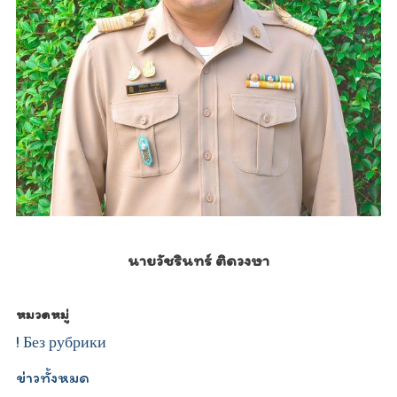
นายวัชรินทร์ ติดวงษา
หมวดหมู่
! Без рубрики
ข่าวทั้งหมด