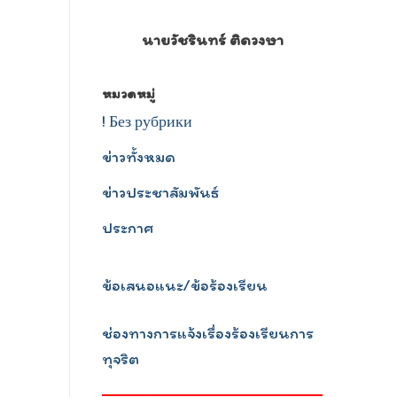
นายวัชรินทร์ ติดวงษา
หมวดหมู่
! Без рубрики
ข่าวทั้งหมด
ข่าวประชาสัมพันธ์
ประกาศ
ข้อเสนอแนะ/ข้อร้องเรียน
ช่องทางการแจ้งเรื่องร้องเรียนการ
ทุจริต