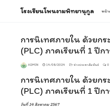
Skip
โรงเรียนโพนงามพิทยานุกูล
to
หน้า
content
การนิเทศภายใน ด้วยกระ
(PLC) ภาคเรียนที่ 1 ปี
ADMIN
14/08/2024
ข่าวประชาสัมพันธ์
0
การนิเทศภายใน ด้วยกระ
(PLC) ภาคเรียนที่ 1 ปี
วันที่ 14 สิงหาคม 2567