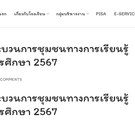
แรก
เกี่ยวกับโรงเรียน
กลุ่มบริหารงาน
PISA
E-SERVIC
บวนการชุมชนทางการเรียนรู้
การศึกษา 2567
 COMMENTS
บวนการชุมชนทางการเรียนรู้
การศึกษา 2567