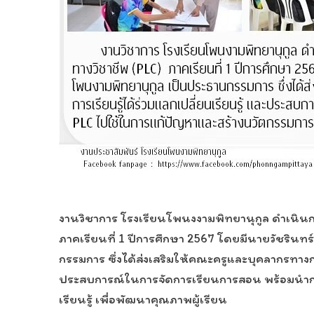
งานวิชาการ โรงเรียนโพนงงามพิทยานุกูล ดำเนิน
ภาคเรียนที่ 1 ปีการศึกษา 2567 โดยมีนายวัชรินท
กรรมการ ซึ่งได้ส่งเสริมให้คณะครูและบุคลากรทางกา
ประสบการณ์ในการจัดการเรียนการสอน พร้อมนำก
เรียนรู้ เพื่อพัฒนาคุณภาพผู้เรียน