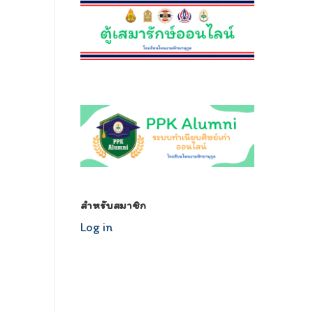
relojescopiar.com
สำหรับสมาชิก
Log in