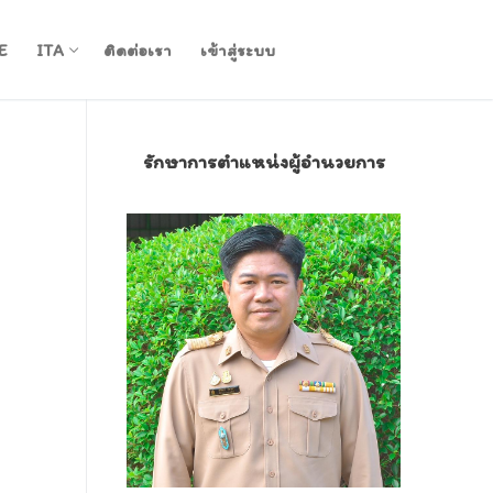
E
ITA
ติดต่อเรา
เข้าสู่ระบบ
รักษาการตำแหน่งผู้อำนวยการ