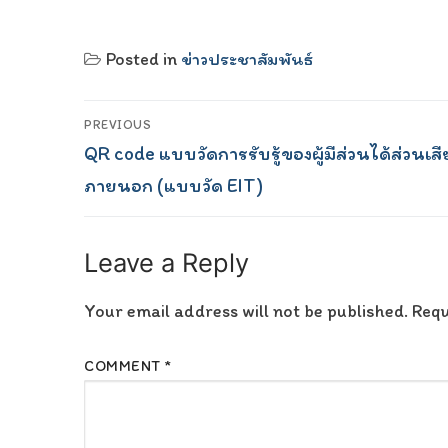
Posted in
ข่าวประชาสัมพันธ์
Post
PREVIOUS
Previous
QR code แบบวัดการรับรู้ของผู้มีส่วนได้ส่วนเสี
navigation
post:
ภายนอก (แบบวัด EIT)
Leave a Reply
Your email address will not be published.
Requ
COMMENT
*