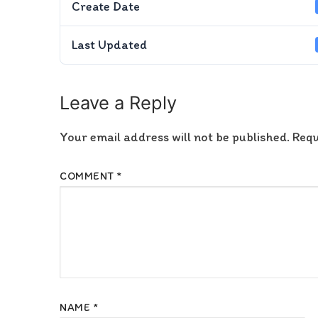
Create Date
Last Updated
Leave a Reply
Your email address will not be published.
Requ
COMMENT
*
NAME
*