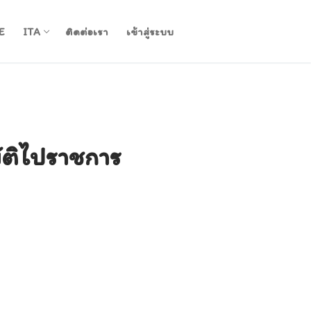
E
ITA
ติดต่อเรา
เข้าสู่ระบบ
ัติไปราชการ