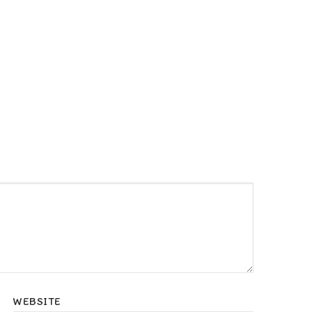
WEBSITE